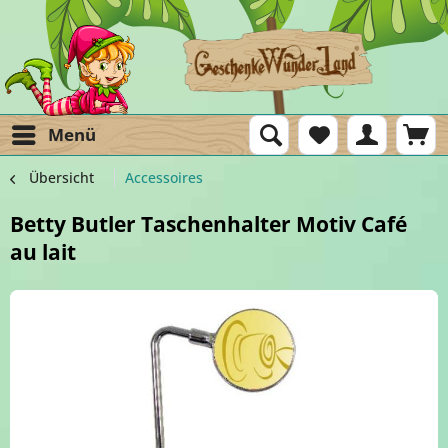
Menü
Übersicht
Accessoires
Betty Butler Taschenhalter Motiv Café
au lait