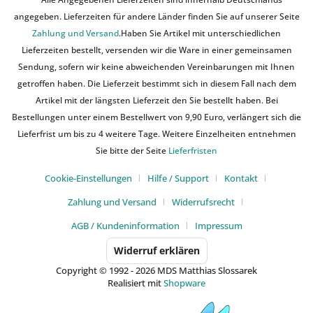
angegeben. Lieferzeiten für andere Länder finden Sie auf unserer Seite
Zahlung und Versand
.Haben Sie Artikel mit unterschiedlichen
Lieferzeiten bestellt, versenden wir die Ware in einer gemeinsamen
Sendung, sofern wir keine abweichenden Vereinbarungen mit Ihnen
getroffen haben. Die Lieferzeit bestimmt sich in diesem Fall nach dem
Artikel mit der längsten Lieferzeit den Sie bestellt haben. Bei
Bestellungen unter einem Bestellwert von 9,90 Euro, verlängert sich die
Lieferfrist um bis zu 4 weitere Tage. Weitere Einzelheiten entnehmen
Sie bitte der Seite
Lieferfristen
Cookie-Einstellungen
Hilfe / Support
Kontakt
Zahlung und Versand
Widerrufsrecht
AGB / Kundeninformation
Impressum
Widerruf erklären
Copyright © 1992 - 2026 MDS Matthias Slossarek
Realisiert mit
Shopware