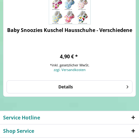
Baby Snoozies Kuschel Hausschuhe - Verschiedene
4,90 € *
*inkl. gesetzlicher MwSt.
zzgl. Versandkosten
Details
Service Hotline
Shop Service