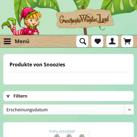
Menü
Produkte von Snoozies
Filtern