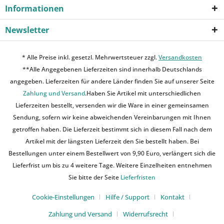
Informationen
Newsletter
* Alle Preise inkl. gesetzl. Mehrwertsteuer zzgl.
Versandkosten
**Alle Angegebenen Lieferzeiten sind innerhalb Deutschlands
angegeben. Lieferzeiten für andere Länder finden Sie auf unserer Seite
Zahlung und Versand
.Haben Sie Artikel mit unterschiedlichen
Lieferzeiten bestellt, versenden wir die Ware in einer gemeinsamen
Sendung, sofern wir keine abweichenden Vereinbarungen mit Ihnen
getroffen haben. Die Lieferzeit bestimmt sich in diesem Fall nach dem
Artikel mit der längsten Lieferzeit den Sie bestellt haben. Bei
Bestellungen unter einem Bestellwert von 9,90 Euro, verlängert sich die
Lieferfrist um bis zu 4 weitere Tage. Weitere Einzelheiten entnehmen
Sie bitte der Seite
Lieferfristen
Cookie-Einstellungen
Hilfe / Support
Kontakt
Zahlung und Versand
Widerrufsrecht