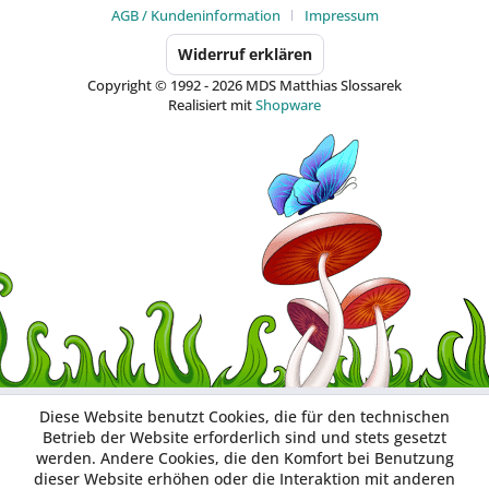
AGB / Kundeninformation
Impressum
Widerruf erklären
Copyright © 1992 - 2026 MDS Matthias Slossarek
Realisiert mit
Shopware
Diese Website benutzt Cookies, die für den technischen
Betrieb der Website erforderlich sind und stets gesetzt
werden. Andere Cookies, die den Komfort bei Benutzung
dieser Website erhöhen oder die Interaktion mit anderen