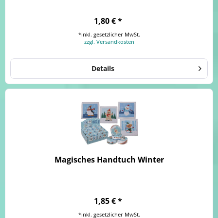
1,80 € *
*inkl. gesetzlicher MwSt.
zzgl. Versandkosten
Details
Magisches Handtuch Winter
1,85 € *
*inkl. gesetzlicher MwSt.