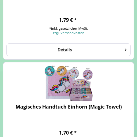
1,79 € *
*inkl. gesetzlicher MwSt.
zzgl. Versandkosten
Details
Magisches Handtuch Einhorn (Magic Towel)
1,70 € *