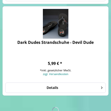
Dark Dudes Strandschuhe - Devil Dude
5,99 € *
*inkl. gesetzlicher MwSt.
zzgl. Versandkosten
Details