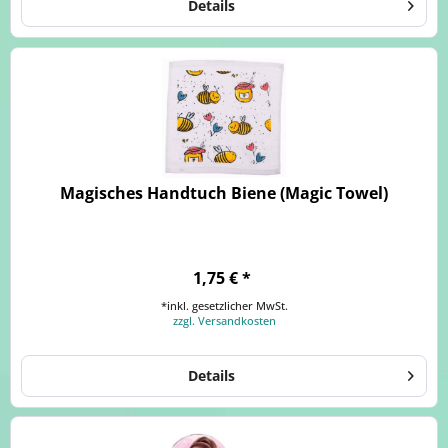
Details
Magisches Handtuch Biene (Magic Towel)
1,75 € *
*inkl. gesetzlicher MwSt.
zzgl. Versandkosten
Details