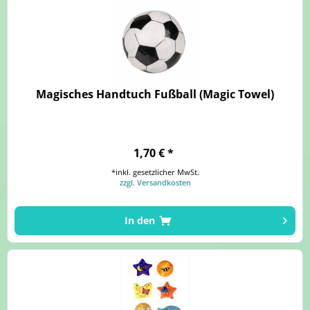
Magisches Handtuch Fußball (Magic Towel)
1,70 € *
*inkl. gesetzlicher MwSt.
zzgl. Versandkosten
In den