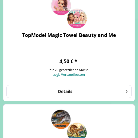
TopModel Magic Towel Beauty and Me
4,50 € *
*inkl. gesetzlicher MwSt.
zzgl. Versandkosten
Details