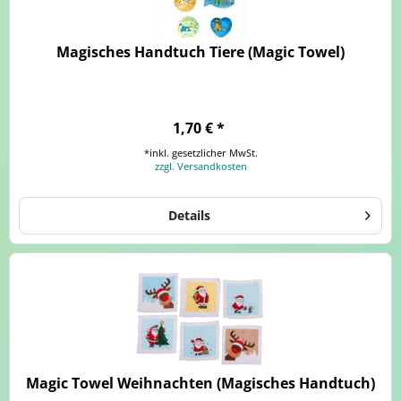
Magisches Handtuch Tiere (Magic Towel)
1,70 € *
*inkl. gesetzlicher MwSt.
zzgl. Versandkosten
Details
Magic Towel Weihnachten (Magisches Handtuch)