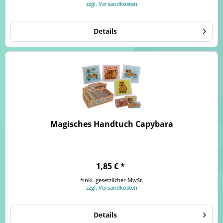
zzgl. Versandkosten
Details
Magisches Handtuch Capybara
1,85 € *
*inkl. gesetzlicher MwSt.
zzgl. Versandkosten
Details