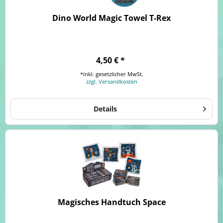
Dino World Magic Towel T-Rex
4,50 € *
*inkl. gesetzlicher MwSt.
zzgl. Versandkosten
Details
Magisches Handtuch Space