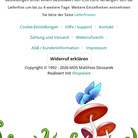
Lieferfrist um bis zu 4 weitere Tage. Weitere Einzelheiten entnehmen
Sie bitte der Seite
Lieferfristen
Cookie-Einstellungen
Hilfe / Support
Kontakt
Zahlung und Versand
Widerrufsrecht
AGB / Kundeninformation
Impressum
Widerruf erklären
Copyright © 1992 - 2026 MDS Matthias Slossarek
Realisiert mit
Shopware