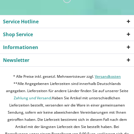
Service Hotline
Shop Service
Informationen
Newsletter
* Alle Preise inkl. gesetzl. Mehrwertsteuer zzgl.
Versandkosten
**Alle Angegebenen Lieferzeiten sind innerhalb Deutschlands
angegeben. Lieferzeiten für andere Länder finden Sie auf unserer Seite
Zahlung und Versand
.Haben Sie Artikel mit unterschiedlichen
Lieferzeiten bestellt, versenden wir die Ware in einer gemeinsamen
Sendung, sofern wir keine abweichenden Vereinbarungen mit Ihnen
getroffen haben. Die Lieferzeit bestimmt sich in diesem Fall nach dem
Artikel mit der längsten Lieferzeit den Sie bestellt haben. Bei
Bestellungen unter einem Bestellwert von 9,90 Euro, verlängert sich die