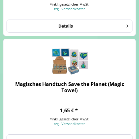
*inkl. gesetzlicher MwSt.
zzgl. Versandkosten
Details
Magisches Handtuch Save the Planet (Magic
Towel)
1,65 € *
*inkl. gesetzlicher MwSt.
zzgl. Versandkosten