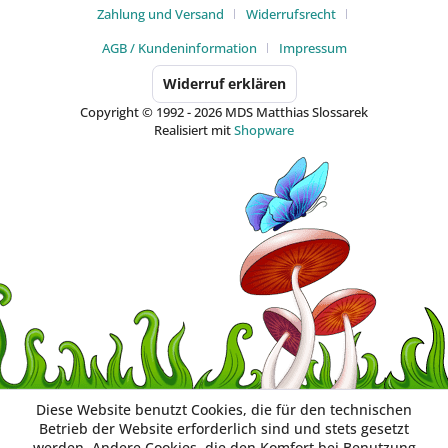
Zahlung und Versand
Widerrufsrecht
AGB / Kundeninformation
Impressum
Widerruf erklären
Copyright © 1992 - 2026 MDS Matthias Slossarek
Realisiert mit
Shopware
Diese Website benutzt Cookies, die für den technischen
Betrieb der Website erforderlich sind und stets gesetzt
werden. Andere Cookies, die den Komfort bei Benutzung