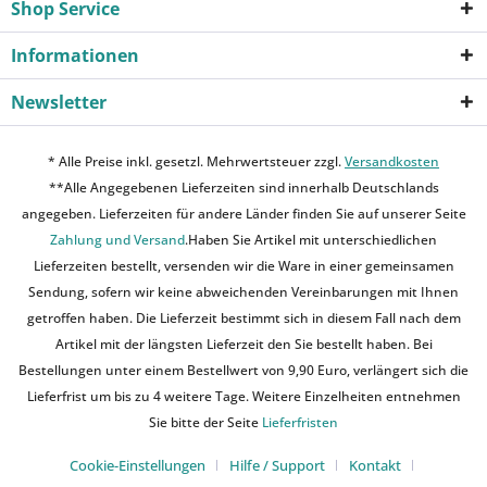
Shop Service
Informationen
Newsletter
* Alle Preise inkl. gesetzl. Mehrwertsteuer zzgl.
Versandkosten
**Alle Angegebenen Lieferzeiten sind innerhalb Deutschlands
angegeben. Lieferzeiten für andere Länder finden Sie auf unserer Seite
Zahlung und Versand
.Haben Sie Artikel mit unterschiedlichen
Lieferzeiten bestellt, versenden wir die Ware in einer gemeinsamen
Sendung, sofern wir keine abweichenden Vereinbarungen mit Ihnen
getroffen haben. Die Lieferzeit bestimmt sich in diesem Fall nach dem
Artikel mit der längsten Lieferzeit den Sie bestellt haben. Bei
Bestellungen unter einem Bestellwert von 9,90 Euro, verlängert sich die
Lieferfrist um bis zu 4 weitere Tage. Weitere Einzelheiten entnehmen
Sie bitte der Seite
Lieferfristen
Cookie-Einstellungen
Hilfe / Support
Kontakt