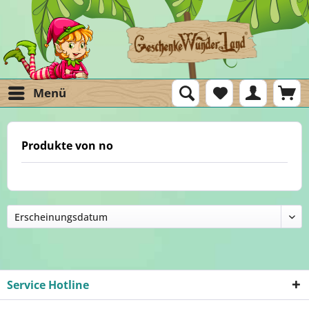
Menü
Produkte von no
Service Hotline