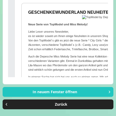
In neuem Fenster öffnen
Zurück