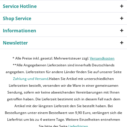
Service Hotline
Shop Service
Informationen
Newsletter
* Alle Preise inkl. gesetzl. Mehrwertsteuer zzgl.
Versandkosten
**Alle Angegebenen Lieferzeiten sind innerhalb Deutschlands
angegeben. Lieferzeiten für andere Länder finden Sie auf unserer Seite
Zahlung und Versand
.Haben Sie Artikel mit unterschiedlichen
Lieferzeiten bestellt, versenden wir die Ware in einer gemeinsamen
Sendung, sofern wir keine abweichenden Vereinbarungen mit Ihnen
getroffen haben. Die Lieferzeit bestimmt sich in diesem Fall nach dem
Artikel mit der längsten Lieferzeit den Sie bestellt haben. Bei
Bestellungen unter einem Bestellwert von 9,90 Euro, verlängert sich die
Lieferfrist um bis zu 4 weitere Tage. Weitere Einzelheiten entnehmen
Sie bitte der Seite
Lieferfristen