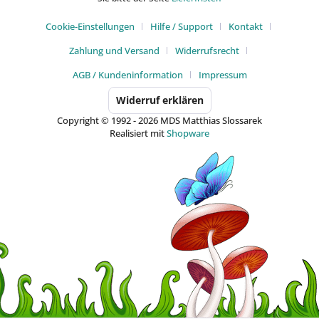
Cookie-Einstellungen
Hilfe / Support
Kontakt
Zahlung und Versand
Widerrufsrecht
AGB / Kundeninformation
Impressum
Widerruf erklären
Copyright © 1992 - 2026 MDS Matthias Slossarek
Realisiert mit
Shopware