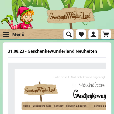
Menü
31.08.23 - Geschenkewunderland Neuheiten