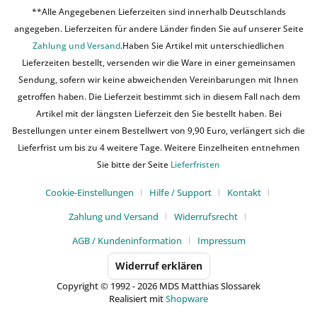
**Alle Angegebenen Lieferzeiten sind innerhalb Deutschlands
angegeben. Lieferzeiten für andere Länder finden Sie auf unserer Seite
Zahlung und Versand
.Haben Sie Artikel mit unterschiedlichen
Lieferzeiten bestellt, versenden wir die Ware in einer gemeinsamen
Sendung, sofern wir keine abweichenden Vereinbarungen mit Ihnen
getroffen haben. Die Lieferzeit bestimmt sich in diesem Fall nach dem
Artikel mit der längsten Lieferzeit den Sie bestellt haben. Bei
Bestellungen unter einem Bestellwert von 9,90 Euro, verlängert sich die
Lieferfrist um bis zu 4 weitere Tage. Weitere Einzelheiten entnehmen
Sie bitte der Seite
Lieferfristen
Cookie-Einstellungen
Hilfe / Support
Kontakt
Zahlung und Versand
Widerrufsrecht
AGB / Kundeninformation
Impressum
Widerruf erklären
Copyright © 1992 - 2026 MDS Matthias Slossarek
Realisiert mit
Shopware