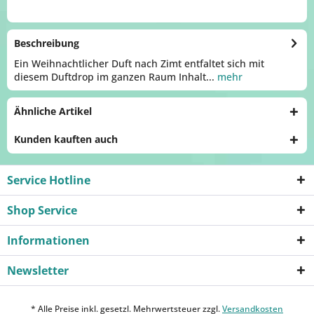
Beschreibung
Ein Weihnachtlicher Duft nach Zimt entfaltet sich mit
diesem Duftdrop im ganzen Raum Inhalt...
mehr
Ähnliche Artikel
Kunden kauften auch
Service Hotline
Shop Service
Informationen
Newsletter
* Alle Preise inkl. gesetzl. Mehrwertsteuer zzgl.
Versandkosten