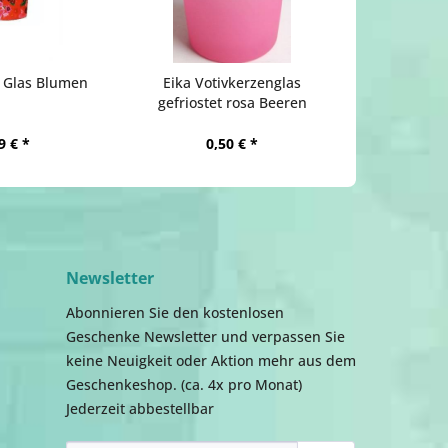
n Glas Blumen
Eika Votivkerzenglas
gefriostet rosa Beeren
9 € *
0,50 € *
Newsletter
Abonnieren Sie den kostenlosen
Geschenke Newsletter und verpassen Sie
keine Neuigkeit oder Aktion mehr aus dem
Geschenkeshop. (ca. 4x pro Monat)
Jederzeit abbestellbar