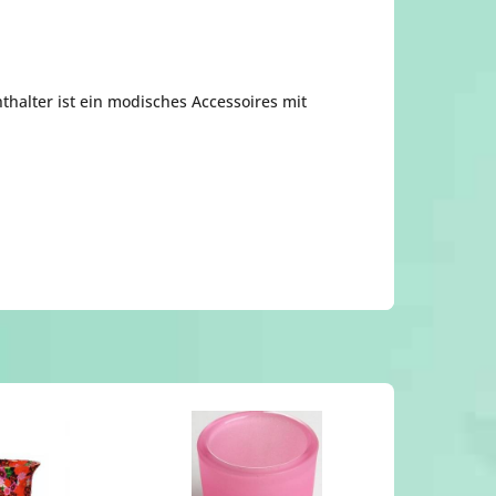
thalter ist ein modisches Accessoires mit