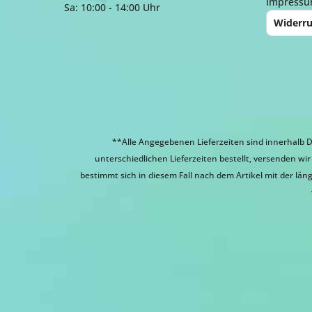
Impress
Sa: 10:00 - 14:00 Uhr
Widerru
**Alle Angegebenen Lieferzeiten sind innerhalb D
unterschiedlichen Lieferzeiten bestellt, versenden w
bestimmt sich in diesem Fall nach dem Artikel mit der läng