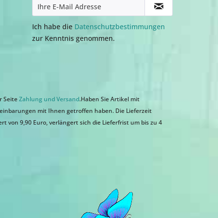
Ich habe die
Datenschutzbestimmungen
zur Kenntnis genommen.
r Seite
Zahlung und Versand
.Haben Sie Artikel mit
einbarungen mit Ihnen getroffen haben. Die Lieferzeit
 von 9,90 Euro, verlängert sich die Lieferfrist um bis zu 4
n