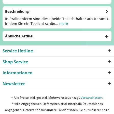
Beschreibung
In Pralinenform sind diese beide Teelichthalter aus Keramik
in dem Sie ein Teelicht schön...
mehr
Ähnliche Artikel
Service Hotline
Shop Service
Informationen
Newsletter
* Alle Preise inkl. gesetzl. Mehrwertsteuer zzgl.
Versandkosten
**Alle Angegebenen Lieferzeiten sind innerhalb Deutschlands
angegeben. Lieferzeiten für andere Länder finden Sie auf unserer Seite