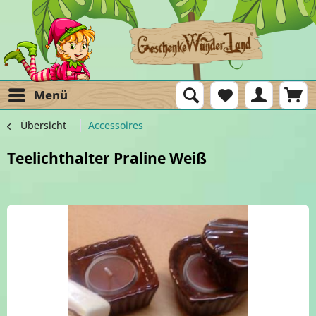
Menü
Übersicht
Accessoires
Teelichthalter Praline Weiß