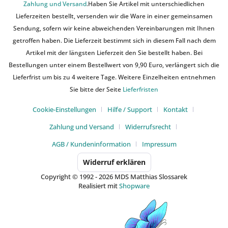
Zahlung und Versand
.Haben Sie Artikel mit unterschiedlichen
Lieferzeiten bestellt, versenden wir die Ware in einer gemeinsamen
Sendung, sofern wir keine abweichenden Vereinbarungen mit Ihnen
getroffen haben. Die Lieferzeit bestimmt sich in diesem Fall nach dem
Artikel mit der längsten Lieferzeit den Sie bestellt haben. Bei
Bestellungen unter einem Bestellwert von 9,90 Euro, verlängert sich die
Lieferfrist um bis zu 4 weitere Tage. Weitere Einzelheiten entnehmen
Sie bitte der Seite
Lieferfristen
Cookie-Einstellungen
Hilfe / Support
Kontakt
Zahlung und Versand
Widerrufsrecht
AGB / Kundeninformation
Impressum
Widerruf erklären
Copyright © 1992 - 2026 MDS Matthias Slossarek
Realisiert mit
Shopware