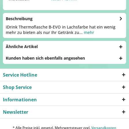
Beschreibung
iDrink Thermoflasche B-EVO in Lachsfarbe hat ein wenig
mehr zu bieten als nur Ihr Getränk zu...
mehr
Ähnliche Artikel
Kunden haben sich ebenfalls angesehen
Service Hotline
Shop Service
Informationen
Newsletter
* Alle Preise inkl. gesetzl. Mehrwertsteuer zzgl.
Versandkosten