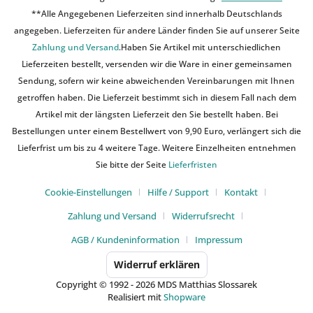
**Alle Angegebenen Lieferzeiten sind innerhalb Deutschlands
angegeben. Lieferzeiten für andere Länder finden Sie auf unserer Seite
Zahlung und Versand
.Haben Sie Artikel mit unterschiedlichen
Lieferzeiten bestellt, versenden wir die Ware in einer gemeinsamen
Sendung, sofern wir keine abweichenden Vereinbarungen mit Ihnen
getroffen haben. Die Lieferzeit bestimmt sich in diesem Fall nach dem
Artikel mit der längsten Lieferzeit den Sie bestellt haben. Bei
Bestellungen unter einem Bestellwert von 9,90 Euro, verlängert sich die
Lieferfrist um bis zu 4 weitere Tage. Weitere Einzelheiten entnehmen
Sie bitte der Seite
Lieferfristen
Cookie-Einstellungen
Hilfe / Support
Kontakt
Zahlung und Versand
Widerrufsrecht
AGB / Kundeninformation
Impressum
Widerruf erklären
Copyright © 1992 - 2026 MDS Matthias Slossarek
Realisiert mit
Shopware