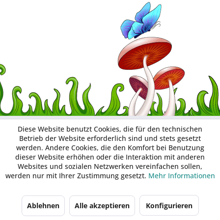
Diese Website benutzt Cookies, die für den technischen
Betrieb der Website erforderlich sind und stets gesetzt
werden. Andere Cookies, die den Komfort bei Benutzung
dieser Website erhöhen oder die Interaktion mit anderen
Websites und sozialen Netzwerken vereinfachen sollen,
werden nur mit Ihrer Zustimmung gesetzt.
Mehr Informationen
Ablehnen
Alle akzeptieren
Konfigurieren