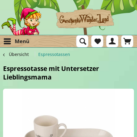
Menü
Übersicht
Espressotassen
Espressotasse mit Untersetzer
Lieblingsmama