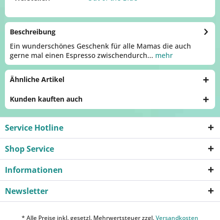
Beschreibung
Ein wunderschönes Geschenk für alle Mamas die auch
gerne mal einen Espresso zwischendurch...
mehr
Ähnliche Artikel
Kunden kauften auch
Service Hotline
Shop Service
Informationen
Newsletter
* Alle Preise inkl. gesetzl. Mehrwertsteuer zzgl.
Versandkosten