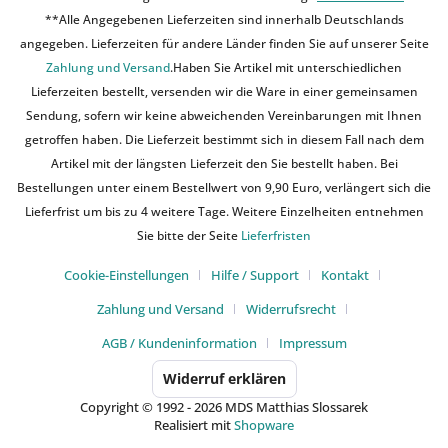
**Alle Angegebenen Lieferzeiten sind innerhalb Deutschlands
angegeben. Lieferzeiten für andere Länder finden Sie auf unserer Seite
Zahlung und Versand
.Haben Sie Artikel mit unterschiedlichen
Lieferzeiten bestellt, versenden wir die Ware in einer gemeinsamen
Sendung, sofern wir keine abweichenden Vereinbarungen mit Ihnen
getroffen haben. Die Lieferzeit bestimmt sich in diesem Fall nach dem
Artikel mit der längsten Lieferzeit den Sie bestellt haben. Bei
Bestellungen unter einem Bestellwert von 9,90 Euro, verlängert sich die
Lieferfrist um bis zu 4 weitere Tage. Weitere Einzelheiten entnehmen
Sie bitte der Seite
Lieferfristen
Cookie-Einstellungen
Hilfe / Support
Kontakt
Zahlung und Versand
Widerrufsrecht
AGB / Kundeninformation
Impressum
Widerruf erklären
Copyright © 1992 - 2026 MDS Matthias Slossarek
Realisiert mit
Shopware