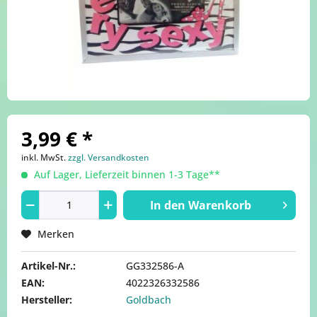
3,99 € *
inkl. MwSt.
zzgl. Versandkosten
Auf Lager, Lieferzeit binnen 1-3 Tage**
In den
Warenkorb
Merken
Artikel-Nr.:
GG332586-A
EAN:
4022326332586
Hersteller:
Goldbach