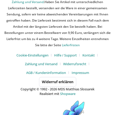
Zahlung und Versand
.Haben Sie Artikel mit unterschiedlichen
Lieferzeiten bestellt, versenden wir die Ware in einer gemeinsamen
Sendung, sofern wir keine abweichenden Vereinbarungen mit Ihnen
getroffen haben. Die Lieferzeit bestimmt sich in diesem Fall nach dem
Artikel mit der längsten Lieferzeit den Sie bestellt haben. Bei
Bestellungen unter einem Bestellwert von 9,90 Euro, verlängert sich die
Lieferfrist um bis zu 4 weitere Tage. Weitere Einzelheiten entnehmen
Sie bitte der Seite
Lieferfristen
Cookie-Einstellungen
Hilfe / Support
Kontakt
Zahlung und Versand
Widerrufsrecht
AGB / Kundeninformation
Impressum
Widerruf erklären
Copyright © 1992 - 2026 MDS Matthias Slossarek
Realisiert mit
Shopware