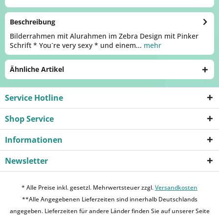
Beschreibung
Bilderrahmen mit Alurahmen im Zebra Design mit Pinker
Schrift * You´re very sexy * und einem...
mehr
Ähnliche Artikel
Service Hotline
Shop Service
Informationen
Newsletter
* Alle Preise inkl. gesetzl. Mehrwertsteuer zzgl.
Versandkosten
**Alle Angegebenen Lieferzeiten sind innerhalb Deutschlands
angegeben. Lieferzeiten für andere Länder finden Sie auf unserer Seite