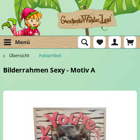
Menü
Übersicht
Fotoartikel
Bilderrahmen Sexy - Motiv A