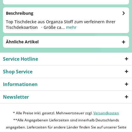
Beschreibung
Top Tischdecke aus Organza Stoff zum verfeinern Ihrer
Tischdekoartion · Größe ca...
mehr
Ähnliche Artikel
Service Hotline
Shop Service
Informationen
Newsletter
* Alle Preise inkl. gesetzl. Mehrwertsteuer zzgl.
Versandkosten
**Alle Angegebenen Lieferzeiten sind innerhalb Deutschlands
angegeben. Lieferzeiten für andere Länder finden Sie auf unserer Seite