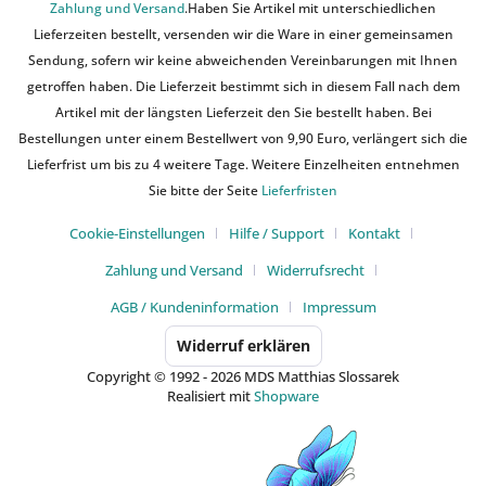
Zahlung und Versand
.Haben Sie Artikel mit unterschiedlichen
Lieferzeiten bestellt, versenden wir die Ware in einer gemeinsamen
Sendung, sofern wir keine abweichenden Vereinbarungen mit Ihnen
getroffen haben. Die Lieferzeit bestimmt sich in diesem Fall nach dem
Artikel mit der längsten Lieferzeit den Sie bestellt haben. Bei
Bestellungen unter einem Bestellwert von 9,90 Euro, verlängert sich die
Lieferfrist um bis zu 4 weitere Tage. Weitere Einzelheiten entnehmen
Sie bitte der Seite
Lieferfristen
Cookie-Einstellungen
Hilfe / Support
Kontakt
Zahlung und Versand
Widerrufsrecht
AGB / Kundeninformation
Impressum
Widerruf erklären
Copyright © 1992 - 2026 MDS Matthias Slossarek
Realisiert mit
Shopware