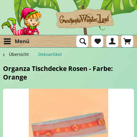
Menü
Übersicht
Dekoartikel
Organza Tischdecke Rosen - Farbe:
Orange