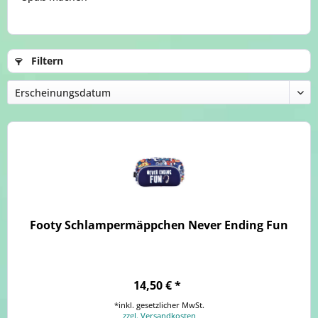
Filtern
Footy Schlampermäppchen Never Ending Fun
14,50 € *
*inkl. gesetzlicher MwSt.
zzgl. Versandkosten