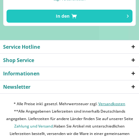
In den
Service Hotline
Shop Service
Informationen
Newsletter
* Alle Preise inkl. gesetzl. Mehrwertsteuer zzgl.
Versandkosten
**Alle Angegebenen Lieferzeiten sind innerhalb Deutschlands
angegeben. Lieferzeiten für andere Länder finden Sie auf unserer Seite
Zahlung und Versand
.Haben Sie Artikel mit unterschiedlichen
Lieferzeiten bestellt, versenden wir die Ware in einer gemeinsamen