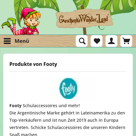
Menü
Produkte von Footy
Footy
Schulaccessoires und mehr!
Die Argentinische Marke gehört in Lateinamerika zu den
Top-Verkäufern und ist nun Zeit 2019 auch in Europa
vertreten. Schicke Schulaccessoires die unseren Kindern
Spaß machen