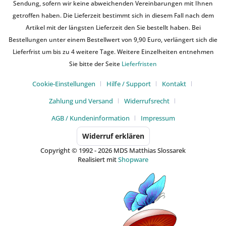
Sendung, sofern wir keine abweichenden Vereinbarungen mit Ihnen
getroffen haben. Die Lieferzeit bestimmt sich in diesem Fall nach dem
Artikel mit der längsten Lieferzeit den Sie bestellt haben. Bei
Bestellungen unter einem Bestellwert von 9,90 Euro, verlängert sich die
Lieferfrist um bis zu 4 weitere Tage. Weitere Einzelheiten entnehmen
Sie bitte der Seite
Lieferfristen
Cookie-Einstellungen
Hilfe / Support
Kontakt
Zahlung und Versand
Widerrufsrecht
AGB / Kundeninformation
Impressum
Widerruf erklären
Copyright © 1992 - 2026 MDS Matthias Slossarek
Realisiert mit
Shopware