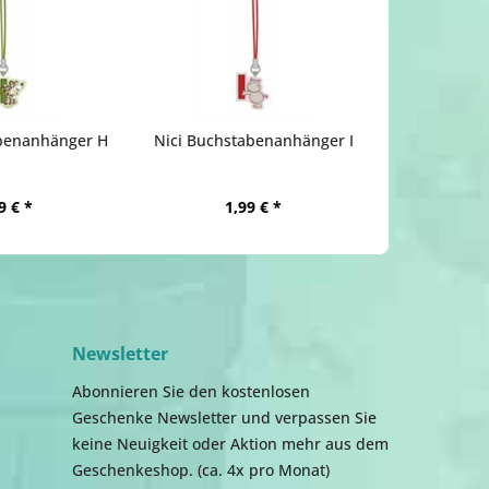
abenanhänger H
Nici Buchstabenanhänger I
9 € *
1,99 € *
Newsletter
Abonnieren Sie den kostenlosen
Geschenke Newsletter und verpassen Sie
keine Neuigkeit oder Aktion mehr aus dem
Geschenkeshop. (ca. 4x pro Monat)