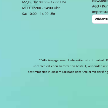
Newslette
Mo,Di,Do: 09:00 - 17:00 Uhr
AGB / Ku
Mi,Fr: 09:00 - 14:00 Uhr
Impress
Sa: 10:00 - 14:00 Uhr
Widerru
**Alle Angegebenen Lieferzeiten sind innerhalb D
unterschiedlichen Lieferzeiten bestellt, versenden w
bestimmt sich in diesem Fall nach dem Artikel mit der läng