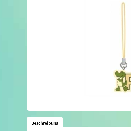
Beschreibung