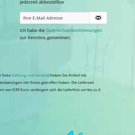
Jederzeit abbestellbar
Ich habe die
Datenschutzbestimmungen
zur Kenntnis genommen.
r Seite
Zahlung und Versand
.Haben Sie Artikel mit
einbarungen mit Ihnen getroffen haben. Die Lieferzeit
 von 9,90 Euro, verlängert sich die Lieferfrist um bis zu 4
n