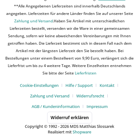
**Alle Angegebenen Lieferzeiten sind innerhalb Deutschlands
angegeben. Lieferzeiten für andere Länder finden Sie auf unserer Seite
Zahlung und Versand
.Haben Sie Artikel mit unterschiedlichen
Lieferzeiten bestellt, versenden wir die Ware in einer gemeinsamen
Sendung, sofern wir keine abweichenden Vereinbarungen mit Ihnen
getroffen haben. Die Lieferzeit bestimmt sich in diesem Fall nach dem
Artikel mit der längsten Lieferzeit den Sie bestellt haben. Bei
Bestellungen unter einem Bestellwert von 9,90 Euro, verlängert sich die
Lieferfrist um bis zu 4 weitere Tage. Weitere Einzelheiten entnehmen
Sie bitte der Seite
Lieferfristen
Cookie-Einstellungen
Hilfe / Support
Kontakt
Zahlung und Versand
Widerrufsrecht
AGB / Kundeninformation
Impressum
Widerruf erklären
Copyright © 1992 - 2026 MDS Matthias Slossarek
Realisiert mit
Shopware