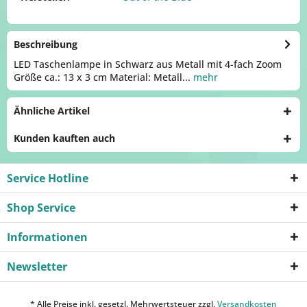
Beschreibung
LED Taschenlampe in Schwarz aus Metall mit 4-fach Zoom
Größe ca.: 13 x 3 cm Material: Metall...
mehr
Ähnliche Artikel
Kunden kauften auch
Service Hotline
Shop Service
Informationen
Newsletter
* Alle Preise inkl. gesetzl. Mehrwertsteuer zzgl.
Versandkosten