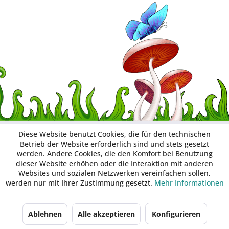
Diese Website benutzt Cookies, die für den technischen
Betrieb der Website erforderlich sind und stets gesetzt
werden. Andere Cookies, die den Komfort bei Benutzung
dieser Website erhöhen oder die Interaktion mit anderen
Websites und sozialen Netzwerken vereinfachen sollen,
werden nur mit Ihrer Zustimmung gesetzt.
Mehr Informationen
Ablehnen
Alle akzeptieren
Konfigurieren