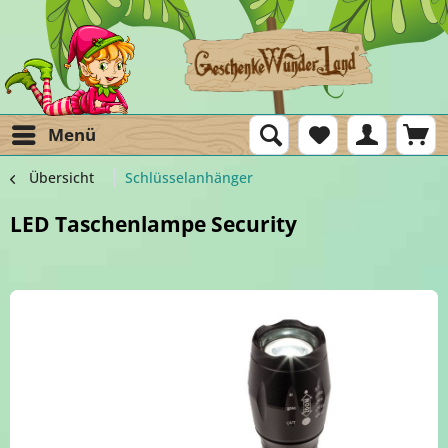
Menü
Übersicht
Schlüsselanhänger
LED Taschenlampe Security