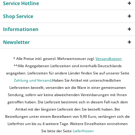
Service Hotline
Shop Service
Informationen
Newsletter
* Alle Preise inkl. gesetzl. Mehrwertsteuer zzgl.
Versandkosten
**Alle Angegebenen Lieferzeiten sind innerhalb Deutschlands
angegeben. Lieferzeiten für andere Länder finden Sie auf unserer Seite
Zahlung und Versand
.Haben Sie Artikel mit unterschiedlichen
Lieferzeiten bestellt, versenden wir die Ware in einer gemeinsamen
Sendung, sofern wir keine abweichenden Vereinbarungen mit Ihnen
getroffen haben. Die Lieferzeit bestimmt sich in diesem Fall nach dem
Artikel mit der längsten Lieferzeit den Sie bestellt haben. Bei
Bestellungen unter einem Bestellwert von 9,90 Euro, verlängert sich die
Lieferfrist um bis zu 4 weitere Tage. Weitere Einzelheiten entnehmen
Sie bitte der Seite
Lieferfristen