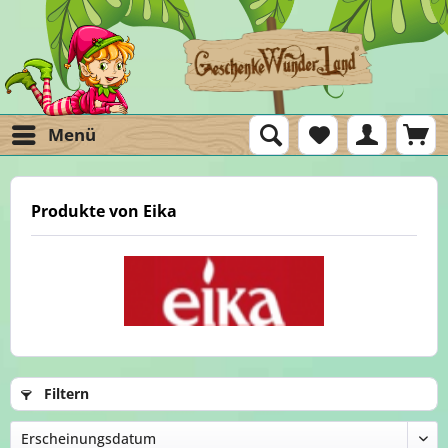
Menü
Produkte von Eika
Filtern