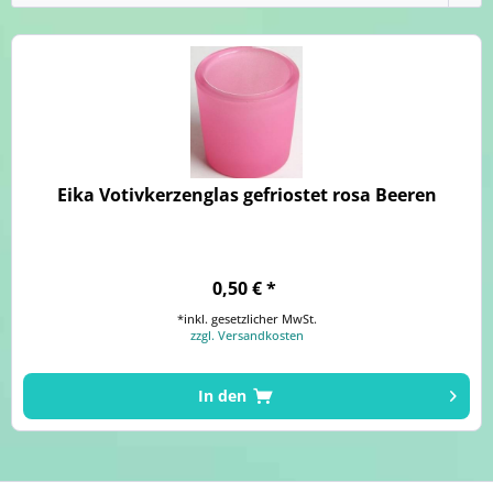
Eika Votivkerzenglas gefriostet rosa Beeren
0,50 € *
*inkl. gesetzlicher MwSt.
zzgl. Versandkosten
In den