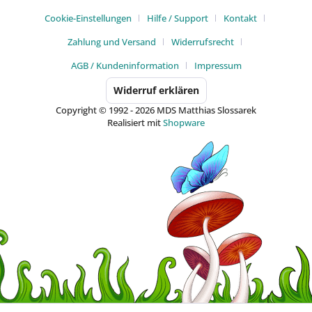
Cookie-Einstellungen
Hilfe / Support
Kontakt
Zahlung und Versand
Widerrufsrecht
AGB / Kundeninformation
Impressum
Widerruf erklären
Copyright © 1992 - 2026 MDS Matthias Slossarek
Realisiert mit
Shopware