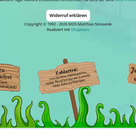
Widerruf erklären
Copyright © 1992 - 2026 MDS Matthias Slossarek
Realisiert mit
Shopware