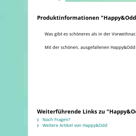
Produktinformationen "Happy&Odd 
Was gibt es schöneres als in der Vorweihnac
Mit der schönen, ausgefallenen Happy&Odd 
Weiterführende Links zu "Happy&O
Noch Fragen?
Weitere Artikel von Happy&Odd