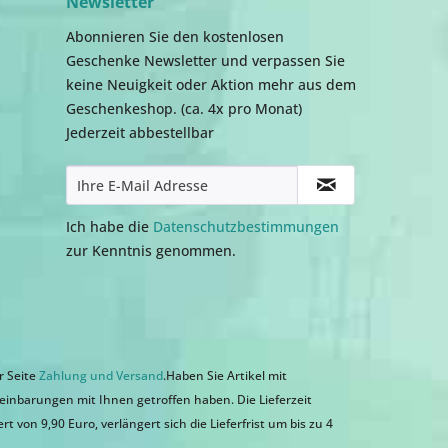
Newsletter
Abonnieren Sie den kostenlosen
Geschenke Newsletter und verpassen Sie
keine Neuigkeit oder Aktion mehr aus dem
Geschenkeshop. (ca. 4x pro Monat)
Jederzeit abbestellbar
Ich habe die
Datenschutzbestimmungen
zur Kenntnis genommen.
r Seite
Zahlung und Versand
.Haben Sie Artikel mit
einbarungen mit Ihnen getroffen haben. Die Lieferzeit
 von 9,90 Euro, verlängert sich die Lieferfrist um bis zu 4
n