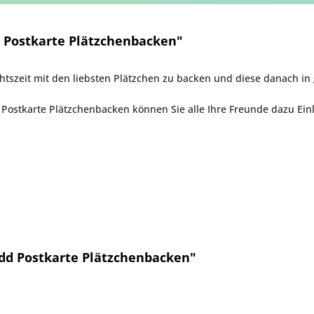
Postkarte Plätzchenbacken"
htszeit mit den liebsten Plätzchen zu backen und diese danach in
Postkarte Plätzchenbacken können Sie alle Ihre Freunde dazu Ein
dd Postkarte Plätzchenbacken"