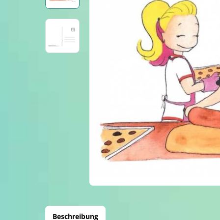
Beschreibung