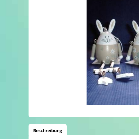
Beschreibung