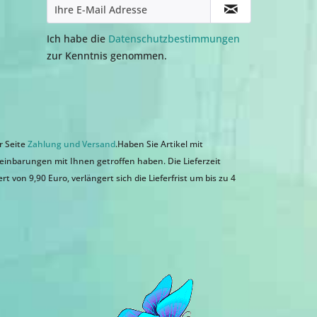
Ich habe die
Datenschutzbestimmungen
zur Kenntnis genommen.
r Seite
Zahlung und Versand
.Haben Sie Artikel mit
einbarungen mit Ihnen getroffen haben. Die Lieferzeit
 von 9,90 Euro, verlängert sich die Lieferfrist um bis zu 4
n