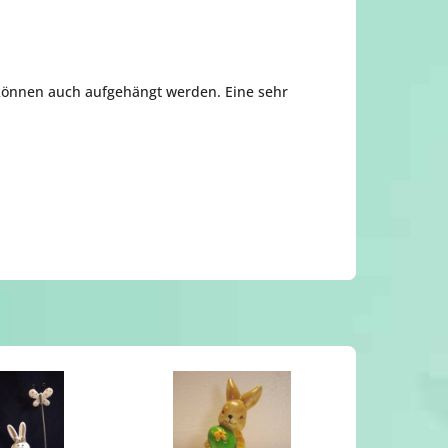
 - können auch aufgehängt werden. Eine sehr