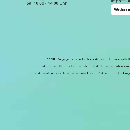
Impress
Sa: 10:00 - 14:00 Uhr
Widerru
**Alle Angegebenen Lieferzeiten sind innerhalb D
unterschiedlichen Lieferzeiten bestellt, versenden w
bestimmt sich in diesem Fall nach dem Artikel mit der läng