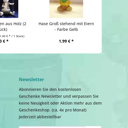
n aus Holz (2
Hase Groß stehend mit Eiern
ück)
- Farbe Gelb
1,40 € * / 1 Stück)
0 € *
1,99 € *
Newsletter
Abonnieren Sie den kostenlosen
Geschenke Newsletter und verpassen Sie
keine Neuigkeit oder Aktion mehr aus dem
Geschenkeshop. (ca. 4x pro Monat)
Jederzeit abbestellbar