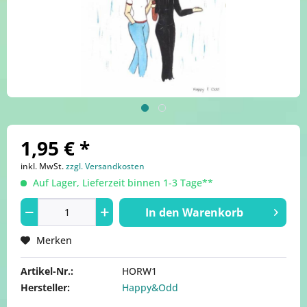
1,95 € *
inkl. MwSt.
zzgl. Versandkosten
Auf Lager, Lieferzeit binnen 1-3 Tage**
In den
Warenkorb
Merken
Artikel-Nr.:
HORW1
Hersteller:
Happy&Odd