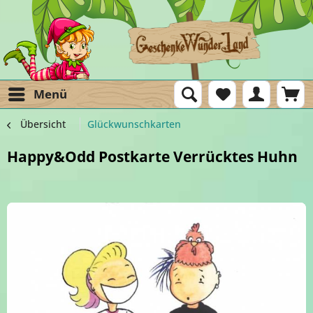
Menü
Übersicht
Glückwunschkarten
Happy&Odd Postkarte Verrücktes Huhn