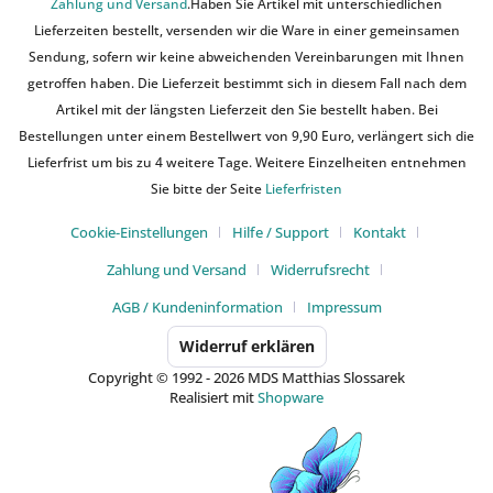
Zahlung und Versand
.Haben Sie Artikel mit unterschiedlichen
Lieferzeiten bestellt, versenden wir die Ware in einer gemeinsamen
Sendung, sofern wir keine abweichenden Vereinbarungen mit Ihnen
getroffen haben. Die Lieferzeit bestimmt sich in diesem Fall nach dem
Artikel mit der längsten Lieferzeit den Sie bestellt haben. Bei
Bestellungen unter einem Bestellwert von 9,90 Euro, verlängert sich die
Lieferfrist um bis zu 4 weitere Tage. Weitere Einzelheiten entnehmen
Sie bitte der Seite
Lieferfristen
Cookie-Einstellungen
Hilfe / Support
Kontakt
Zahlung und Versand
Widerrufsrecht
AGB / Kundeninformation
Impressum
Widerruf erklären
Copyright © 1992 - 2026 MDS Matthias Slossarek
Realisiert mit
Shopware