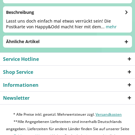
Beschreibung
Lasst uns doch einfach mal etwas verrückt sein! Die
Postkarte von Happy&Odd macht hier mit dem...
mehr
Ähnliche Artikel
Service Hotline
Shop Service
Informationen
Newsletter
* Alle Preise inkl. gesetzl. Mehrwertsteuer zzgl.
Versandkosten
**Alle Angegebenen Lieferzeiten sind innerhalb Deutschlands
angegeben. Lieferzeiten für andere Länder finden Sie auf unserer Seite