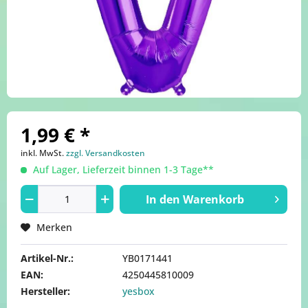
1,99 € *
inkl. MwSt.
zzgl. Versandkosten
Auf Lager, Lieferzeit binnen 1-3 Tage**
In den
Warenkorb
Merken
Artikel-Nr.:
YB0171441
EAN:
4250445810009
Hersteller:
yesbox