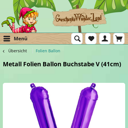
Menü
Übersicht
Folien Ballon
Metall Folien Ballon Buchstabe V (41cm)