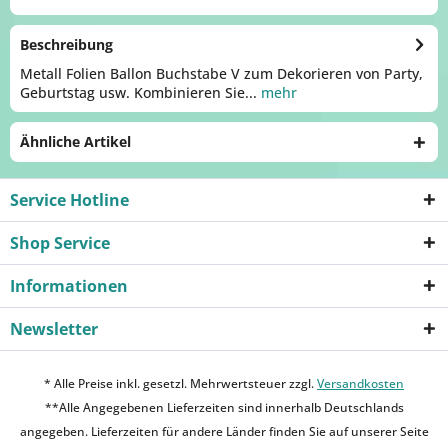
Beschreibung
Metall Folien Ballon Buchstabe V zum Dekorieren von Party,
Geburtstag usw. Kombinieren Sie...
mehr
Ähnliche Artikel
Service Hotline
Shop Service
Informationen
Newsletter
* Alle Preise inkl. gesetzl. Mehrwertsteuer zzgl.
Versandkosten
**Alle Angegebenen Lieferzeiten sind innerhalb Deutschlands
angegeben. Lieferzeiten für andere Länder finden Sie auf unserer Seite