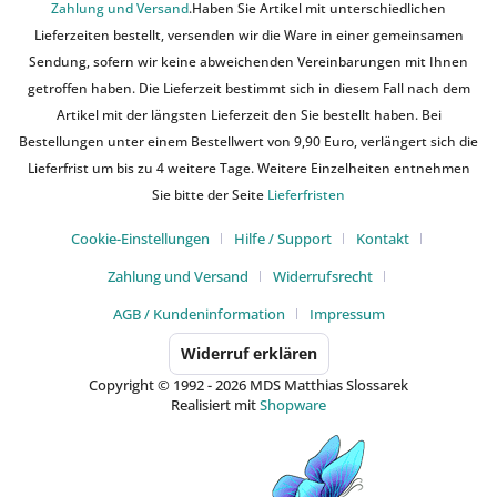
Zahlung und Versand
.Haben Sie Artikel mit unterschiedlichen
Lieferzeiten bestellt, versenden wir die Ware in einer gemeinsamen
Sendung, sofern wir keine abweichenden Vereinbarungen mit Ihnen
getroffen haben. Die Lieferzeit bestimmt sich in diesem Fall nach dem
Artikel mit der längsten Lieferzeit den Sie bestellt haben. Bei
Bestellungen unter einem Bestellwert von 9,90 Euro, verlängert sich die
Lieferfrist um bis zu 4 weitere Tage. Weitere Einzelheiten entnehmen
Sie bitte der Seite
Lieferfristen
Cookie-Einstellungen
Hilfe / Support
Kontakt
Zahlung und Versand
Widerrufsrecht
AGB / Kundeninformation
Impressum
Widerruf erklären
Copyright © 1992 - 2026 MDS Matthias Slossarek
Realisiert mit
Shopware