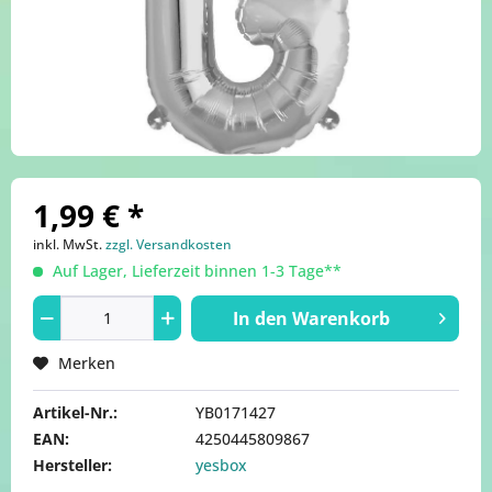
1,99 € *
inkl. MwSt.
zzgl. Versandkosten
Auf Lager, Lieferzeit binnen 1-3 Tage**
In den
Warenkorb
Merken
Artikel-Nr.:
YB0171427
EAN:
4250445809867
Hersteller:
yesbox