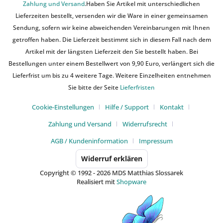
Zahlung und Versand
.Haben Sie Artikel mit unterschiedlichen
Lieferzeiten bestellt, versenden wir die Ware in einer gemeinsamen
Sendung, sofern wir keine abweichenden Vereinbarungen mit Ihnen
getroffen haben. Die Lieferzeit bestimmt sich in diesem Fall nach dem
Artikel mit der längsten Lieferzeit den Sie bestellt haben. Bei
Bestellungen unter einem Bestellwert von 9,90 Euro, verlängert sich die
Lieferfrist um bis zu 4 weitere Tage. Weitere Einzelheiten entnehmen
Sie bitte der Seite
Lieferfristen
Cookie-Einstellungen
Hilfe / Support
Kontakt
Zahlung und Versand
Widerrufsrecht
AGB / Kundeninformation
Impressum
Widerruf erklären
Copyright © 1992 - 2026 MDS Matthias Slossarek
Realisiert mit
Shopware