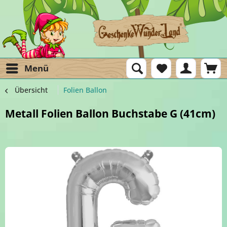
Menü
Übersicht
Folien Ballon
Metall Folien Ballon Buchstabe G (41cm)