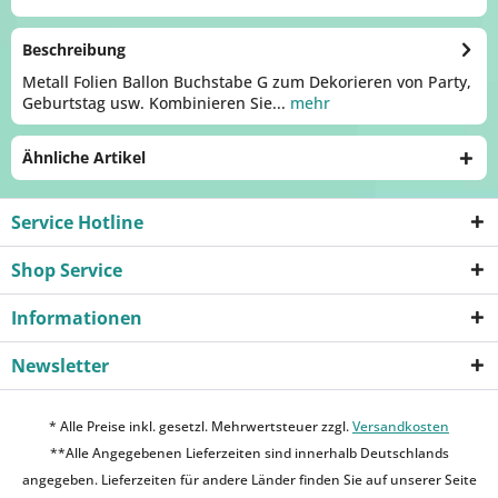
Beschreibung
Metall Folien Ballon Buchstabe G zum Dekorieren von Party,
Geburtstag usw. Kombinieren Sie...
mehr
Ähnliche Artikel
Service Hotline
Shop Service
Informationen
Newsletter
* Alle Preise inkl. gesetzl. Mehrwertsteuer zzgl.
Versandkosten
**Alle Angegebenen Lieferzeiten sind innerhalb Deutschlands
angegeben. Lieferzeiten für andere Länder finden Sie auf unserer Seite